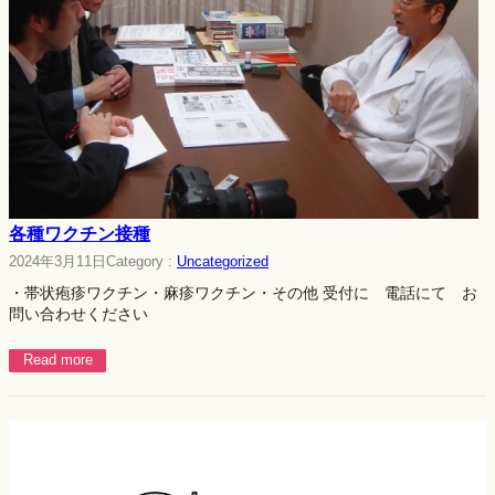
各種ワクチン接種
2024年3月11日
Category :
Uncategorized
・帯状疱疹ワクチン・麻疹ワクチン・その他 受付に 電話にて お
問い合わせください
Read more