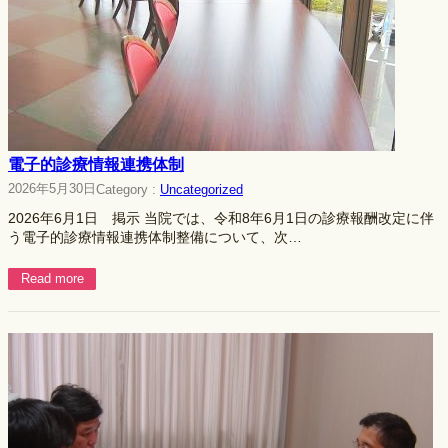
電子的診療情報連携体制
2026年5月30日
Category :
Uncategorized
2026年6月1日 掲示 当院では、令和8年6月1日の診療報酬改定に伴
う電子的診療情報連携体制整備について、次…
Read more