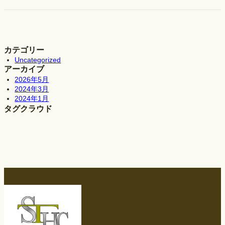
カテゴリー
Uncategorized
アーカイブ
2026年5月
2024年3月
2024年1月
タグクラウド