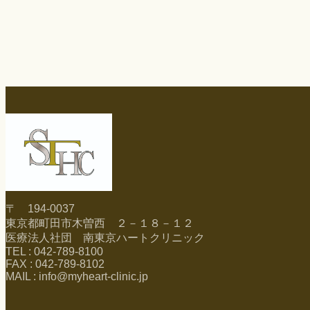
〒 194-0037
東京都町田市木曽西 ２－１８－１２
医療法人社団 南東京ハートクリニック
TEL : 042-789-8100
FAX : 042-789-8102
MAIL : info@myheart-clinic.jp