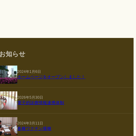
お知らせ
2024年1月6日
ホームページをオープンしました！
2026年5月30日
電子的診療情報連携体制
2024年3月11日
各種ワクチン接種