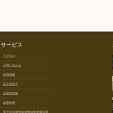
サービス
アクセス
お問い合わせ
採用情報
設立者紹介
診療所情報
診療時間
電子的診療情報連携体制整備加算